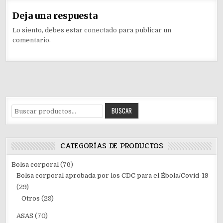
Deja una respuesta
Lo siento, debes estar
conectado
para publicar un
comentario.
Buscar
BUSCAR
por:
CATEGORÍAS DE PRODUCTOS
Bolsa corporal
(76)
Bolsa corporal aprobada por los CDC para el Ébola/Covid-19
(29)
Otros
(29)
ASAS
(70)