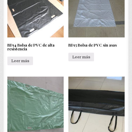
BD14 Bolsa de PVC de alta
BD15 Bolsa de PVC sin asas
resistencia
Leer más
Leer más