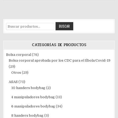
Buscar
BUSCAR
por:
CATEGORÍAS DE PRODUCTOS
Bolsa corporal
(76)
Bolsa corporal aprobada por los CDC para el Ébola/Covid-19
(29)
Otros
(29)
ASAS
(70)
10 handers bodybag
(2)
4 manipuladores bodybag
(13)
6 manipuladores bodybag
(34)
8 handers bodybag
(3)