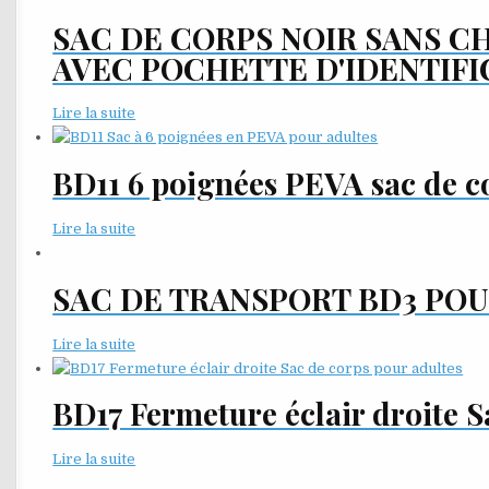
SAC DE CORPS NOIR SANS CH
AVEC POCHETTE D'IDENTIFI
Lire la suite
BD11 6 poignées PEVA sac de c
Lire la suite
SAC DE TRANSPORT BD3 POU
Lire la suite
BD17 Fermeture éclair droite S
Lire la suite