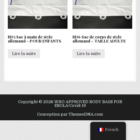
BD5 Sac à main de style
BD6 Sac de corps de style
allemand - POUR ENFANTS
allemand - TAILLE ADULTE
Lire la suite
Lire la suite
Copyright © 2026 WHO APPROVED BODY BAGS FOR
EBOLA/Covid-19
Conception par ThemesDNA.com
French