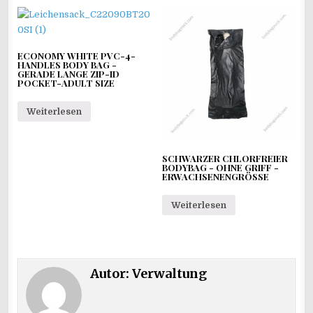
ECONOMY WHITE PVC-4-
HANDLES BODY BAG -
GERADE LANGE ZIP-ID
POCKET-ADULT SIZE
Weiterlesen
SCHWARZER CHLORFREIER
BODYBAG - OHNE GRIFF -
ERWACHSENENGRÖSSE
Weiterlesen
Autor:
Verwaltung