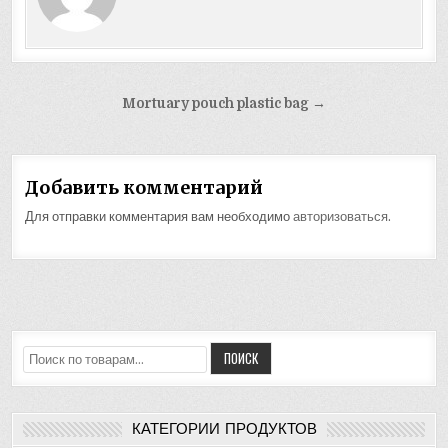
Навигация
Mortuary pouch plastic bag →
по
записям
Добавить комментарий
Для отправки комментария вам необходимо
авторизоваться
.
Искать:
ПОИСК
КАТЕГОРИИ ПРОДУКТОВ