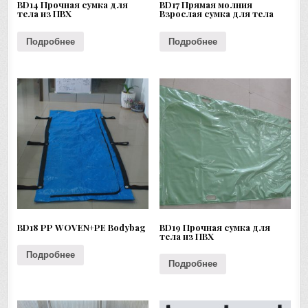
BD14 Прочная сумка для
BD17 Прямая молния
тела из ПВХ
Взрослая сумка для тела
Подробнее
Подробнее
BD18 PP WOVEN+PE Bodybag
BD19 Прочная сумка для
тела из ПВХ
Подробнее
Подробнее