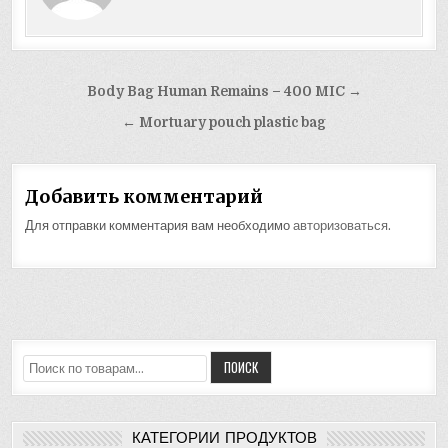
Навигация
Body Bag Human Remains – 400 MIC →
по
← Mortuary pouch plastic bag
записям
Добавить комментарий
Для отправки комментария вам необходимо
авторизоваться
.
Искать:
ПОИСК
КАТЕГОРИИ ПРОДУКТОВ