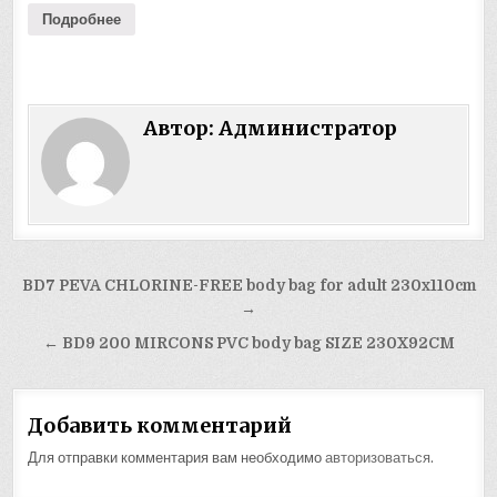
Подробнее
Автор:
Администратор
Навигация
BD7 PEVA CHLORINE-FREE body bag for adult 230x110cm
по
→
записям
← BD9 200 MIRCONS PVC body bag SIZE 230X92CM
Добавить комментарий
Для отправки комментария вам необходимо
авторизоваться
.