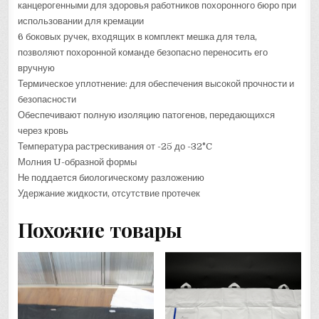
канцерогенными для здоровья работников похоронного бюро при
использовании для кремации
6 боковых ручек, входящих в комплект мешка для тела,
позволяют похоронной команде безопасно переносить его
вручную
Термическое уплотнение: для обеспечения высокой прочности и
безопасности
Обеспечивают полную изоляцию патогенов, передающихся
через кровь
Температура растрескивания от -25 до -32°C
Молния U-образной формы
Не поддается биологическому разложению
Удержание жидкости, отсутствие протечек
Похожие товары