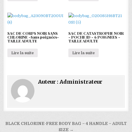
SAC DE CORPS NOIR SANS
SAC DE CATASTROPHE NOIR
CHLORINE -Sans poignées-
- POCHE ID - 6 POIGNEES -
TAILLE ADULTE
TAILLE ADULTE
Lire la suite
Lire la suite
Auteur :
Administrateur
Navigation
BLACK CHLORINE-FREE BODY BAG – 4 HANDLE – ADULT
SIZE →