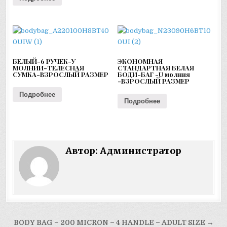
БЕЛЫЙ-6 РУЧЕК-У
ЭКОНОМНАЯ
МОЛНИИ-ТЕЛЕСНАЯ
СТАНДАРТНАЯ БЕЛАЯ
СУМКА-ВЗРОСЛЫЙ РАЗМЕР
БОДИ-БАГ -U молния
-ВЗРОСЛЫЙ РАЗМЕР
Подробнее
Подробнее
Автор:
Администратор
Навигация
BODY BAG – 200 MICRON – 4 HANDLE – ADULT SIZE →