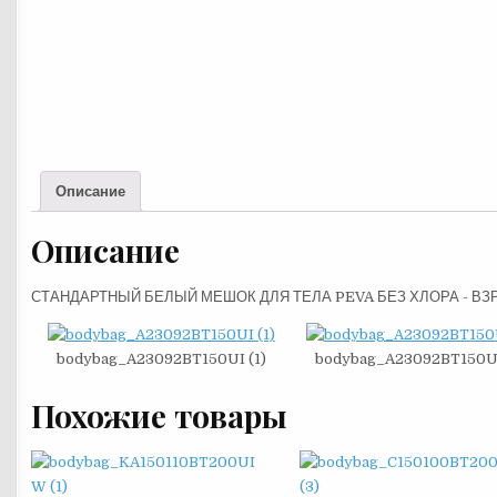
Описание
Описание
СТАНДАРТНЫЙ БЕЛЫЙ МЕШОК ДЛЯ ТЕЛА PEVA БЕЗ ХЛОРА - В
bodybag_A23092BT150UI (1)
bodybag_A23092BT150UI
Похожие товары