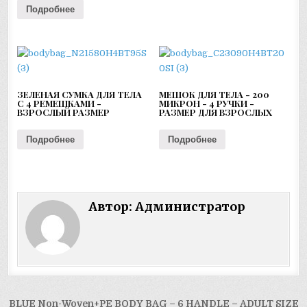
Подробнее
ЗЕЛЕНАЯ СУМКА ДЛЯ ТЕЛА
МЕШОК ДЛЯ ТЕЛА - 200
С 4 РЕМЕШКАМИ -
МИКРОН - 4 РУЧКИ -
ВЗРОСЛЫЙ РАЗМЕР
РАЗМЕР ДЛЯ ВЗРОСЛЫХ
Подробнее
Подробнее
Автор:
Администратор
Навигация
BLUE Non-Woven+PE BODY BAG – 6 HANDLE – ADULT SIZE